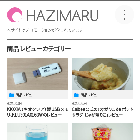
商品レビューカテゴリー
商品レビュー
商品レビュー
2022.03.04
2020.05.24
KIOXIA（キオクシア）製USBメモ
Calbee公式のじゃがりこ de ポテト
リ、KLU301A016GWのレビュー
サラダ「じゃが湯りこ」レビュー