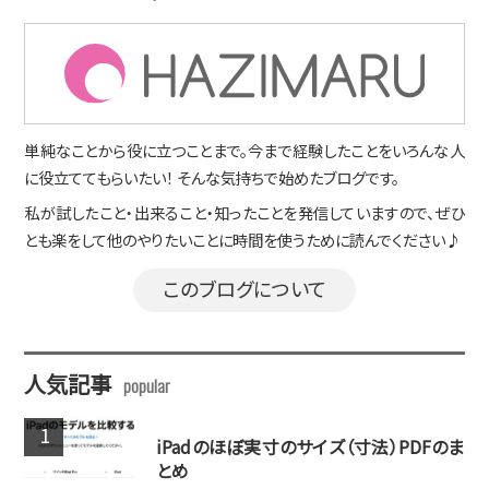
単純なことから役に立つことまで。今まで経験したことをいろんな人
に役立ててもらいたい！ そんな気持ちで始めたブログです。
私が試したこと・出来ること・知ったことを発信していますので、ぜひ
とも楽をして他のやりたいことに時間を使うために読んでください♪
このブログについて
人気記事
iPadのほぼ実寸のサイズ（寸法）PDFのま
とめ