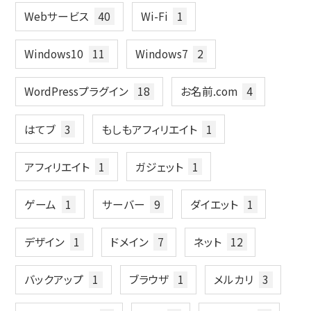
Webサービス
40
Wi-Fi
1
Windows10
11
Windows7
2
WordPressプラグイン
18
お名前.com
4
はてブ
3
もしもアフィリエイト
1
アフィリエイト
1
ガジェット
1
ゲーム
1
サーバー
9
ダイエット
1
デザイン
1
ドメイン
7
ネット
12
バックアップ
1
ブラウザ
1
メルカリ
3