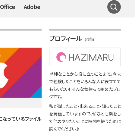
Office
Adobe
プロフィール
単純なことから役に立つことまで。今ま
で経験したことをいろんな人に役立てて
もらいたい！ そんな気持ちで始めたブロ
グです。
私が試したこと・出来ること・知ったこと
を発信していますので、ぜひとも楽をし
示になっているファイル
て他のやりたいことに時間を使うために
読んでください♪