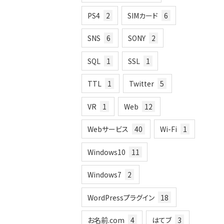
PS4
2
SIMカード
6
SNS
6
SONY
2
SQL
1
SSL
1
TTL
1
Twitter
5
VR
1
Web
12
Webサービス
40
Wi-Fi
1
Windows10
11
Windows7
2
WordPressプラグイン
18
お名前.com
4
はてブ
3