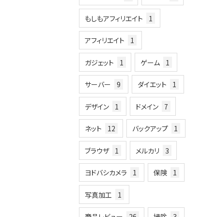
もしもアフィリエイト
1
アフィリエイト
1
ガジェット
1
ゲーム
1
サーバー
9
ダイエット
1
デザイン
1
ドメイン
7
ネット
12
バックアップ
1
ブラウザ
1
メルカリ
3
ヨドバシカメラ
1
保険
1
写真加工
1
商品レビュー
26
掃除
3