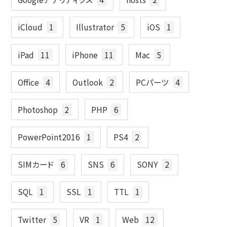
iCloud
1
Illustrator
5
iOS
1
iPad
11
iPhone
11
Mac
5
Office
4
Outlook
2
PCパーツ
4
Photoshop
2
PHP
6
PowerPoint2016
1
PS4
2
SIMカード
6
SNS
6
SONY
2
SQL
1
SSL
1
TTL
1
Twitter
5
VR
1
Web
12