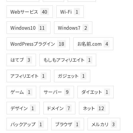
Webサービス
40
Wi-Fi
1
Windows10
11
Windows7
2
WordPressプラグイン
18
お名前.com
4
はてブ
3
もしもアフィリエイト
1
アフィリエイト
1
ガジェット
1
ゲーム
1
サーバー
9
ダイエット
1
デザイン
1
ドメイン
7
ネット
12
バックアップ
1
ブラウザ
1
メルカリ
3