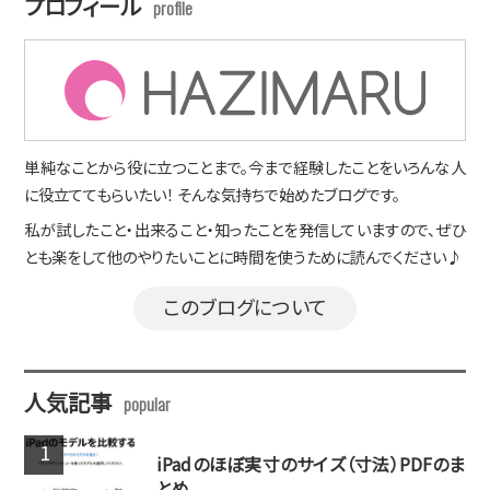
プロフィール
単純なことから役に立つことまで。今まで経験したことをいろんな人
に役立ててもらいたい！ そんな気持ちで始めたブログです。
私が試したこと・出来ること・知ったことを発信していますので、ぜひ
とも楽をして他のやりたいことに時間を使うために読んでください♪
このブログについて
人気記事
iPadのほぼ実寸のサイズ（寸法）PDFのま
とめ