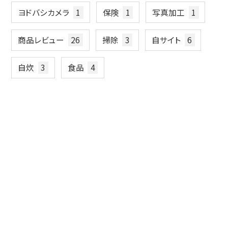
ヨドバシカメラ
1
保険
1
写真加工
1
商品レビュー
26
掃除
3
自サイト
6
自炊
3
食品
4