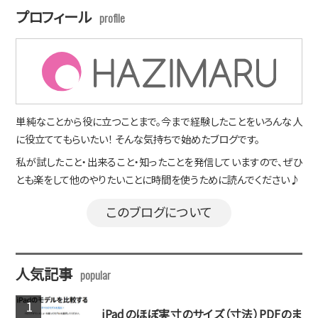
プロフィール
単純なことから役に立つことまで。今まで経験したことをいろんな人
に役立ててもらいたい！ そんな気持ちで始めたブログです。
私が試したこと・出来ること・知ったことを発信していますので、ぜひ
とも楽をして他のやりたいことに時間を使うために読んでください♪
このブログについて
人気記事
iPadのほぼ実寸のサイズ（寸法）PDFのま