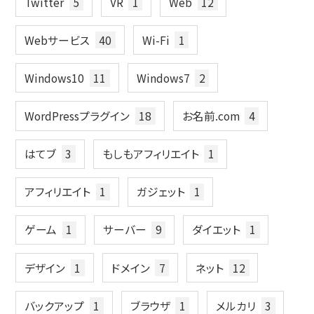
Twitter
5
VR
1
Web
12
Webサービス
40
Wi-Fi
1
Windows10
11
Windows7
2
WordPressプラグイン
18
お名前.com
4
はてブ
3
もしもアフィリエイト
1
アフィリエイト
1
ガジェット
1
ゲーム
1
サーバー
9
ダイエット
1
デザイン
1
ドメイン
7
ネット
12
バックアップ
1
ブラウザ
1
メルカリ
3