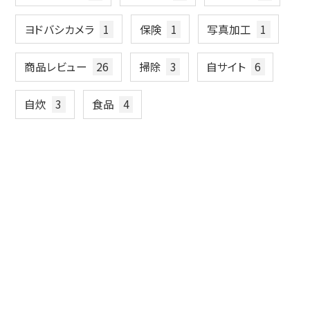
ヨドバシカメラ
1
保険
1
写真加工
1
商品レビュー
26
掃除
3
自サイト
6
自炊
3
食品
4