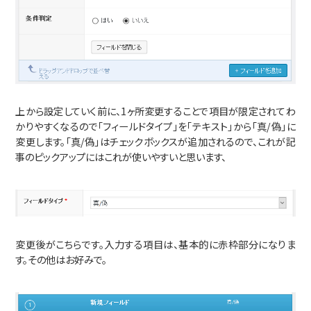
上から設定していく前に、1ヶ所変更することで項目が限定されてわ
かりやすくなるので「フィールドタイプ」を「テキスト」から「真/偽」に
変更します。「真/偽」はチェックボックスが追加されるので、これが記
事のピックアップにはこれが使いやすいと思います、
変更後がこちらです。入力する項目は、基本的に赤枠部分になりま
す。その他はお好みで。