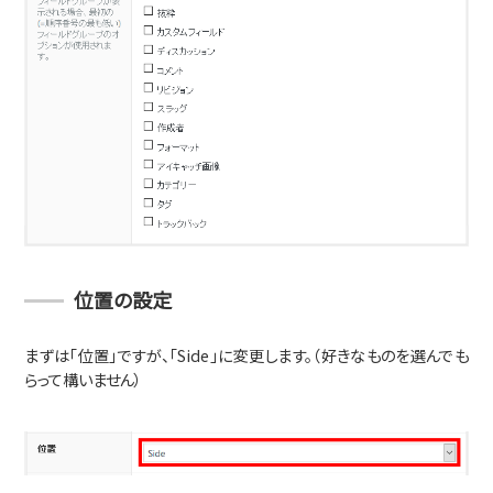
位置の設定
まずは「位置」ですが、「Side」に変更します。（好きなものを選んでも
らって構いません）