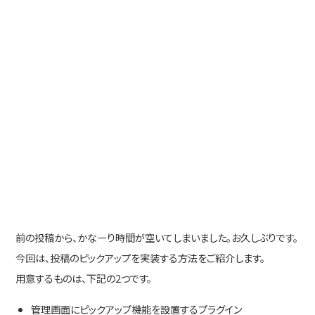
前の投稿から、かなーり時間が空いてしまいました。お久しぶりです。
今回は、投稿のピックアップを実装する方法をご紹介します。
用意するものは、下記の2つです。
管理画面にピックアップ機能を設置するプラグイン