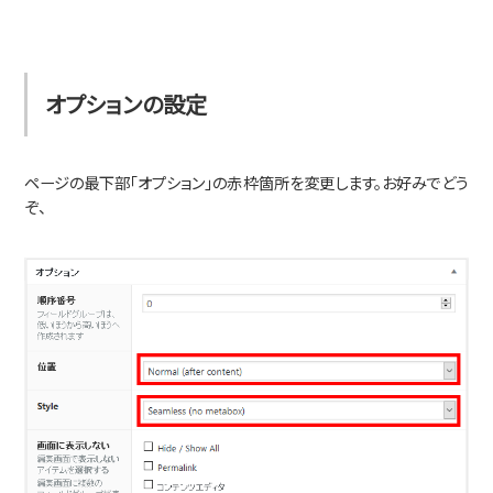
オプションの設定
ページの最下部「オプション」の赤枠箇所を変更します。お好みでどう
ぞ、