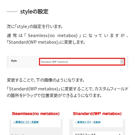
styleの設定
次に「style」の設定を行います。
通常は「Seamless(no metabox)」になっていますが、
「Standard(WP metabox)」に変更します。
変更することで、下の画像のようになります。
「Standard(WP metabox)」に変更することで、カスタムフィールド
の箇所をドラッグで位置変更ができるようになります。