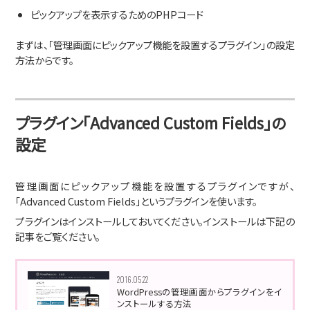
ピックアップを表示するためのPHPコード
まずは、「管理画面にピックアップ機能を設置するプラグイン」の設定
方法からです。
プラグイン「Advanced Custom Fields」の
設定
管理画面にピックアップ機能を設置するプラグインですが、
「Advanced Custom Fields」というプラグインを使います。
プラグインはインストールしておいてください。インストールは下記の
記事をご覧ください。
2016.05.22
WordPressの管理画面からプラグインをイ
ンストールする方法