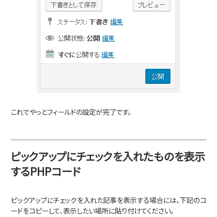
これでやっとフィールドの設定が完了です。
ピックアップにチェックを入れたものを表示
するPHPコード
ピックアップにチェックを入れた記事を表示する場合には、下記のコ
ードをコピーして、表示したい場所に貼り付けてください。