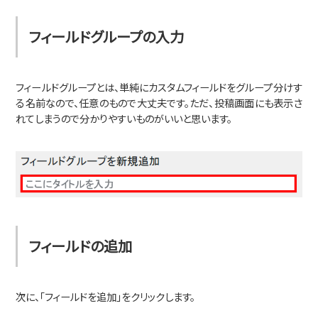
フィールドグループの入力
フィールドグループとは、単純にカスタムフィールドをグループ分けす
る名前なので、任意のもので大丈夫です。ただ、投稿画面にも表示さ
れてしまうので分かりやすいものがいいと思います。
フィールドの追加
次に、「フィールドを追加」をクリックします。