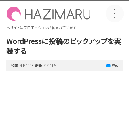
WordPressに投稿のピックアップを実
装する
公開
更新
Web
2016.10.03
2020.10.25