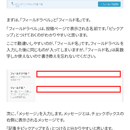
まずは、「フィールドラベル」と「フィールド名」です。
「フィールドラベル」は、投稿ページで表示される名前です。「ピックア
ップ」とつけておくのがわかりやすいと思います。
ここで勘違いしやすいのが、「フィールド名」です。フィールドラベルを
入力した後に同じものが入ってしまいますが、「フィールド名」は英数
字しか使えないので書き換えを忘れないでください。
次に、「メッセージ」を入力します。メッセージとは、チェックボックスの
右側に表示されるメッセージです。
「記事をピックアップする」とつけると分かりやすいと思います。