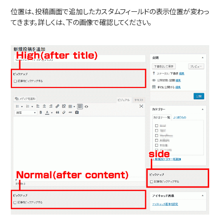
位置は、投稿画面で追加したカスタムフィールドの表示位置が変わっ
てきます。詳しくは、下の画像で確認してください。