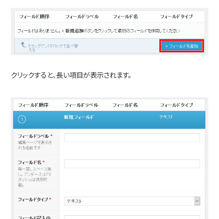
クリックすると、長い項目が表示されます。