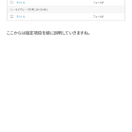
ここからは設定項目を順に説明していきますね。