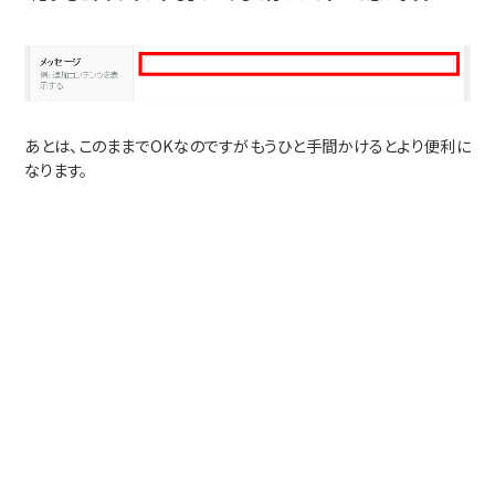
あとは、このままでOKなのですがもうひと手間かけるとより便利に
なります。