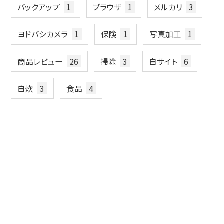
バックアップ
1
ブラウザ
1
メルカリ
3
ヨドバシカメラ
1
保険
1
写真加工
1
商品レビュー
26
掃除
3
自サイト
6
自炊
3
食品
4