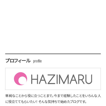
プロフィール
単純なことから役に立つことまで。今まで経験したことをいろんな人
に役立ててもらいたい！ そんな気持ちで始めたブログです。