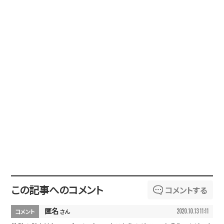
この記事へのコメント
コメントする
匿名
2020.10.13 11:11