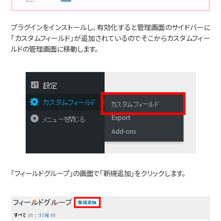
プラグインをインストールし、有効化すると管理画面のサイドバーに
「カスタムフィールド」が追加されているのでそこからカスタムフィー
ルドの管理画面に移動します。
「フィールドグループ」の画面で「新規追加」をクリックします。