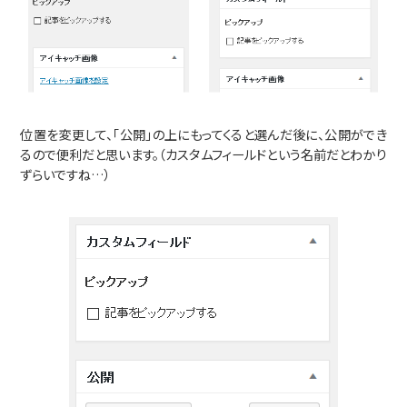
位置を変更して、「公開」の上にもってくると選んだ後に、公開ができ
るので便利だと思います。（カスタムフィールドという名前だとわかり
ずらいですね…）