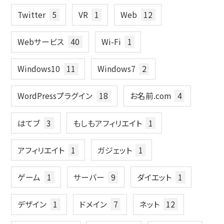
Twitter
5
VR
1
Web
12
Webサービス
40
Wi-Fi
1
Windows10
11
Windows7
2
WordPressプラグイン
18
お名前.com
4
はてブ
3
もしもアフィリエイト
1
アフィリエイト
1
ガジェット
1
ゲーム
1
サーバー
9
ダイエット
1
デザイン
1
ドメイン
7
ネット
12