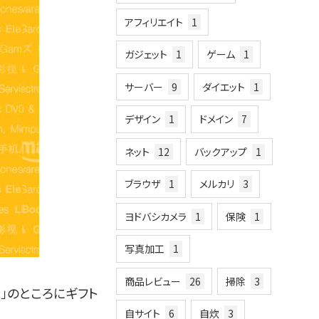
アフィリエイト
1
ガジェット
1
ゲーム
1
サーバー
9
ダイエット
1
デザイン
1
ドメイン
7
ネット
12
バックアップ
1
ブラウザ
1
メルカリ
3
ヨドバシカメラ
1
保険
1
写真加工
1
商品レビュー
26
掃除
3
:」のところにギフト
自サイト
6
自炊
3