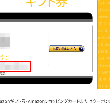
zonギフト券・Amazonショッピングカードまたはクーポン