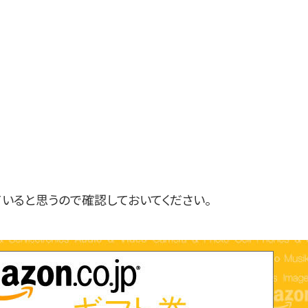
いると思うので確認しておいてください。