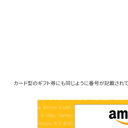
カード型のギフト券にも同じように番号が記載されて