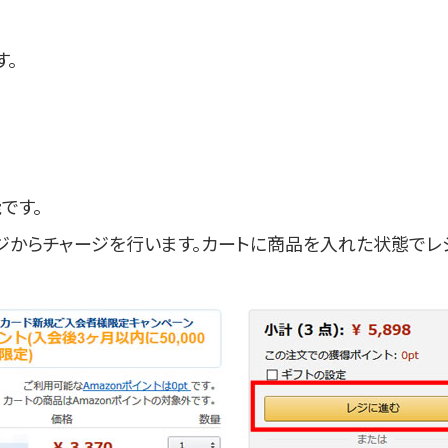
す。
です。
ジからチャージを行います。カートに商品を入れた状態でレ