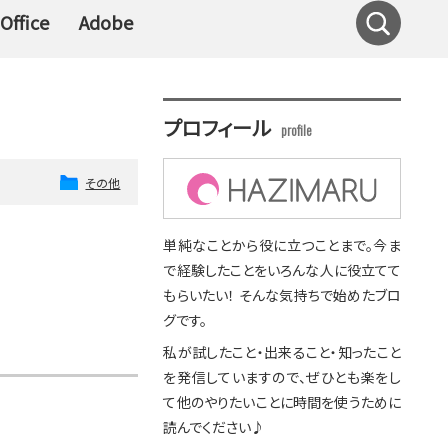
Office
Adobe
プロフィール
その他
単純なことから役に立つことまで。今ま
で経験したことをいろんな人に役立てて
もらいたい！ そんな気持ちで始めたブロ
グです。
私が試したこと・出来ること・知ったこと
を発信していますので、ぜひとも楽をし
て他のやりたいことに時間を使うために
読んでください♪