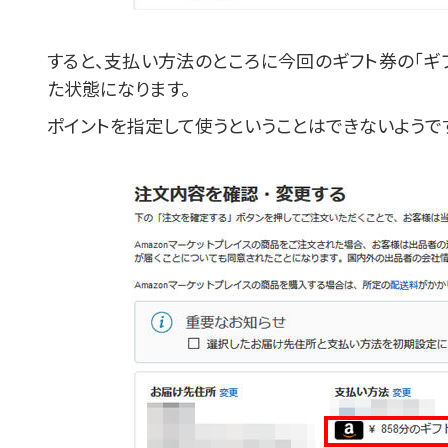
すると、支払い方法のところに今回のギフト券の「ギ
た状態になります。
ポイントを指定して使うということはできないようで