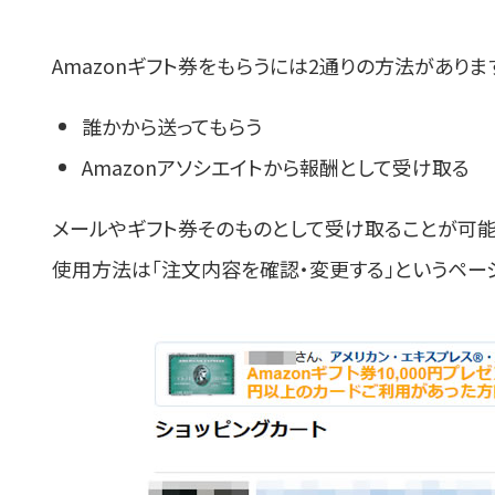
Amazonギフト券をもらうには2通りの方法がありま
誰かから送ってもらう
Amazonアソシエイトから報酬として受け取る
メールやギフト券そのものとして受け取ることが可能
使用方法は「注文内容を確認・変更する」というペー