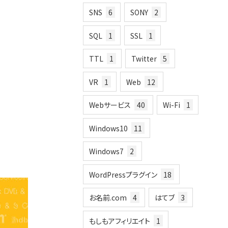
SNS
6
SONY
2
SQL
1
SSL
1
TTL
1
Twitter
5
VR
1
Web
12
Webサービス
40
Wi-Fi
1
Windows10
11
Windows7
2
WordPressプラグイン
18
お名前.com
4
はてブ
3
もしもアフィリエイト
1