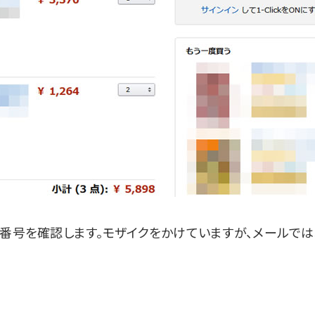
券番号を確認します。モザイクをかけていますが、メールで