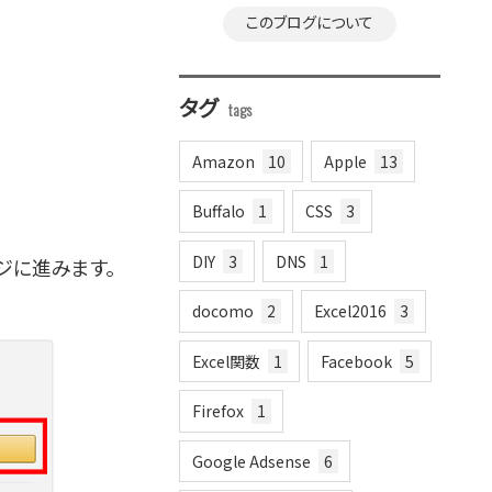
このブログについて
タグ
Amazon
10
Apple
13
Buffalo
1
CSS
3
DIY
3
DNS
1
ジに進みます。
docomo
2
Excel2016
3
Excel関数
1
Facebook
5
Firefox
1
Google Adsense
6