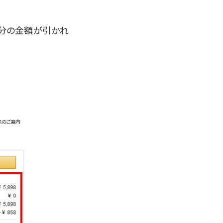
券分の金額が引かれ