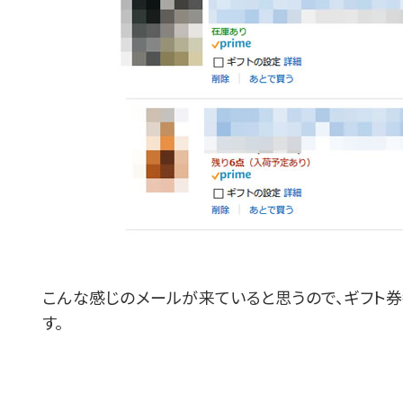
こんな感じのメールが来ていると思うので、ギフト
す。