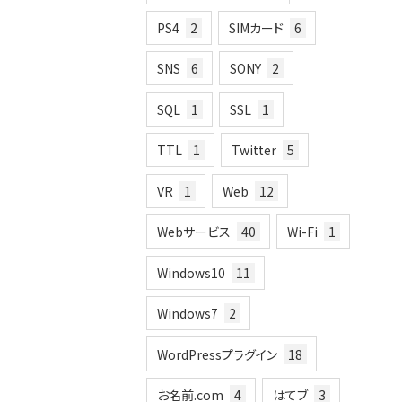
PS4
2
SIMカード
6
SNS
6
SONY
2
SQL
1
SSL
1
TTL
1
Twitter
5
VR
1
Web
12
Webサービス
40
Wi-Fi
1
Windows10
11
Windows7
2
WordPressプラグイン
18
お名前.com
4
はてブ
3