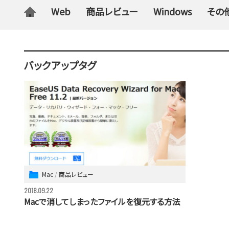
Web
商品レビュー
Windows
その
バックアップタグ
Mac
商品レビュー
2018.09.22
Macで消してしまったファイルを復元する方法