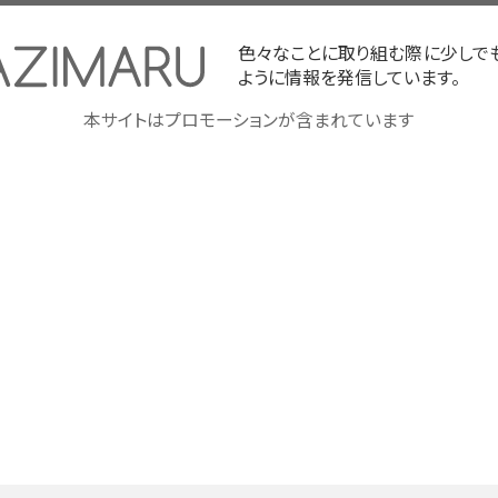
色々なことに取り組む際に少しで
ように情報を発信しています。