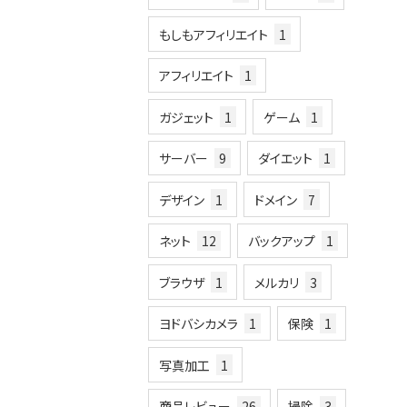
もしもアフィリエイト
1
アフィリエイト
1
ガジェット
1
ゲーム
1
サーバー
9
ダイエット
1
デザイン
1
ドメイン
7
ネット
12
バックアップ
1
ブラウザ
1
メルカリ
3
ヨドバシカメラ
1
保険
1
写真加工
1
商品レビュー
26
掃除
3