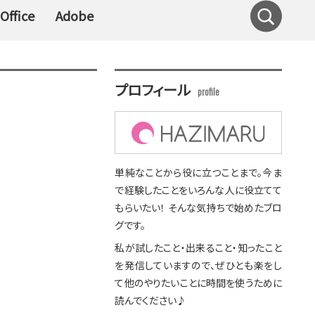
Office
Adobe
プロフィール
単純なことから役に立つことまで。今ま
で経験したことをいろんな人に役立てて
もらいたい！ そんな気持ちで始めたブロ
グです。
私が試したこと・出来ること・知ったこと
を発信していますので、ぜひとも楽をし
て他のやりたいことに時間を使うために
読んでください♪