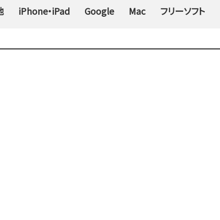
他
iPhone・iPad
Google
Mac
フリーソフト