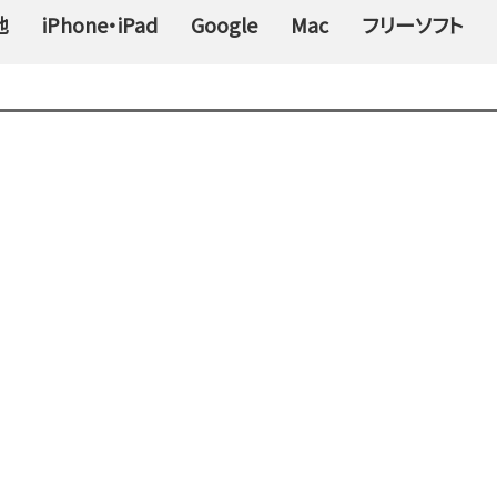
他
iPhone・iPad
Google
Mac
フリーソフト