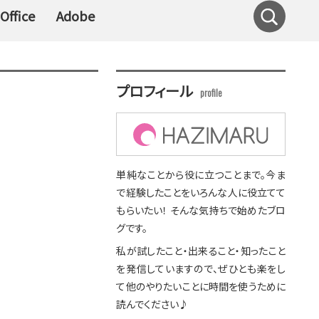
Office
Adobe
プロフィール
単純なことから役に立つことまで。今ま
で経験したことをいろんな人に役立てて
もらいたい！ そんな気持ちで始めたブロ
グです。
私が試したこと・出来ること・知ったこと
を発信していますので、ぜひとも楽をし
て他のやりたいことに時間を使うために
読んでください♪