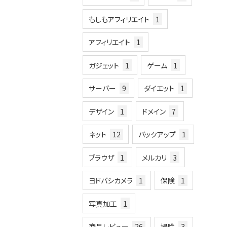
もしもアフィリエイト
1
アフィリエイト
1
ガジェット
1
ゲーム
1
サーバー
9
ダイエット
1
デザイン
1
ドメイン
7
ネット
12
バックアップ
1
ブラウザ
1
メルカリ
3
ヨドバシカメラ
1
保険
1
写真加工
1
商品レビュー
26
掃除
3