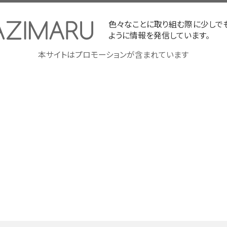
色々なことに取り組む際に少しで
ように情報を発信しています。