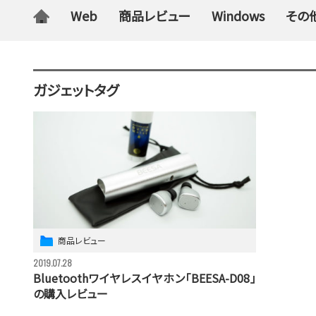
Web
商品レビュー
Windows
その
ガジェットタグ
商品レビュー
2019.07.28
Bluetoothワイヤレスイヤホン「BEESA-D08」
の購入レビュー