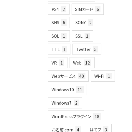
PS4
2
SIMカード
6
SNS
6
SONY
2
SQL
1
SSL
1
TTL
1
Twitter
5
VR
1
Web
12
Webサービス
40
Wi-Fi
1
Windows10
11
Windows7
2
WordPressプラグイン
18
お名前.com
4
はてブ
3